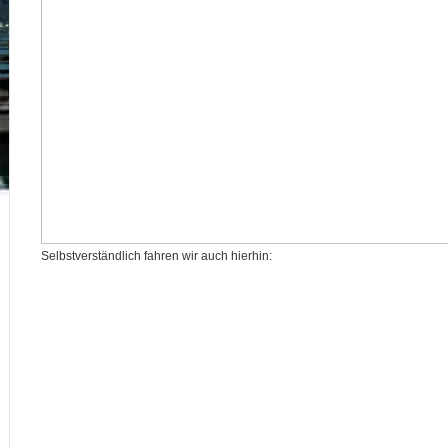
Selbstverständlich fahren wir auch hierhin: